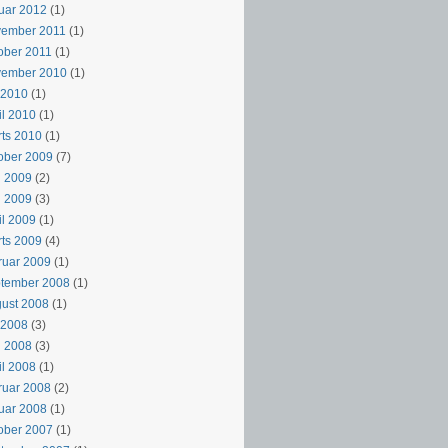
uar 2012
(1)
vember 2011
(1)
ober 2011
(1)
vember 2010
(1)
i 2010
(1)
il 2010
(1)
ts 2010
(1)
ober 2009
(7)
i 2009
(2)
j 2009
(3)
il 2009
(1)
ts 2009
(4)
ruar 2009
(1)
ptember 2008
(1)
ust 2008
(1)
i 2008
(3)
i 2008
(3)
il 2008
(1)
ruar 2008
(2)
uar 2008
(1)
ober 2007
(1)