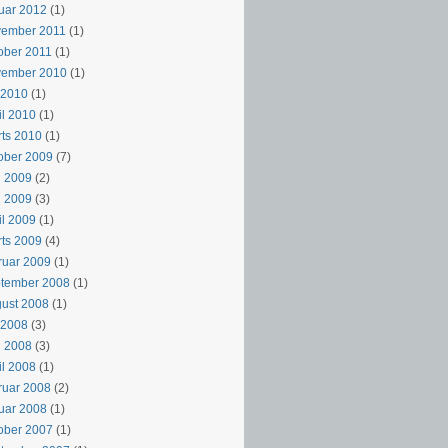
uar 2012
(1)
vember 2011
(1)
ober 2011
(1)
vember 2010
(1)
i 2010
(1)
il 2010
(1)
ts 2010
(1)
ober 2009
(7)
i 2009
(2)
j 2009
(3)
il 2009
(1)
ts 2009
(4)
ruar 2009
(1)
ptember 2008
(1)
ust 2008
(1)
i 2008
(3)
i 2008
(3)
il 2008
(1)
ruar 2008
(2)
uar 2008
(1)
ober 2007
(1)