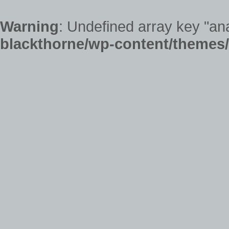
Warning
: Undefined array key "ana
blackthorne/wp-content/themes/